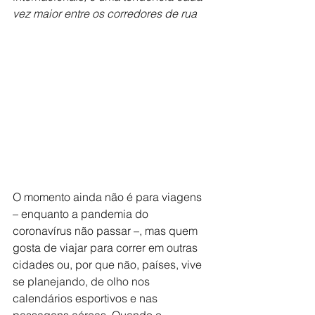
vez maior entre os corredores de rua
O momento ainda não é para viagens 
– enquanto a pandemia do 
coronavírus não passar –, mas quem 
gosta de viajar para correr em outras 
cidades ou, por que não, países, vive 
se planejando, de olho nos 
calendários esportivos e nas 
passagens aéreas. Quando o 