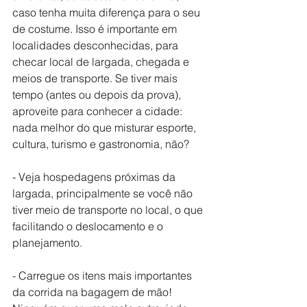
caso tenha muita diferença para o seu 
de costume. Isso é importante em 
localidades desconhecidas, para 
checar local de largada, chegada e 
meios de transporte. Se tiver mais 
tempo (antes ou depois da prova), 
aproveite para conhecer a cidade: 
nada melhor do que misturar esporte, 
cultura, turismo e gastronomia, não? 
- Veja hospedagens próximas da 
largada, principalmente se você não 
tiver meio de transporte no local, o que 
facilitando o deslocamento e o 
planejamento.
- Carregue os itens mais importantes 
da corrida na bagagem de mão! 