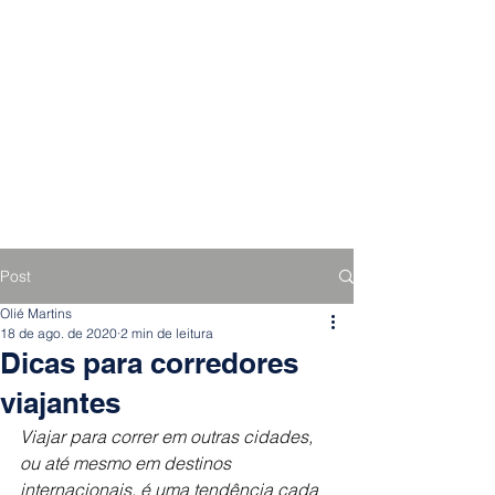
Post
Olié Martins
18 de ago. de 2020
2 min de leitura
Dicas para corredores
viajantes
Viajar para correr em outras cidades, 
ou até mesmo em destinos 
internacionais, é uma tendência cada 