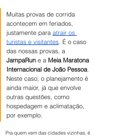
Muitas provas de corrida 
acontecem em feriados, 
justamente para 
atrair os 
turistas e visitantes
. É o caso 
das nossas provas, a 
JampaRun
 e a 
Meia Maratona 
Internacional de João Pessoa
. 
Neste caso, o planejamento é 
ainda maior, já que envolve 
outras questões, como 
hospedagem e aclimatação, 
por exemplo.
Pra quem vem das cidades vizinhas, é 