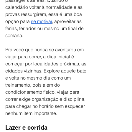
calendário voltar à normalidade e as 
provas ressurgirem, essa é uma boa 
opção para 
se motivar
, aproveitar as 
férias, feriados ou mesmo um final de 
semana.
Pra você que nunca se aventurou em 
viajar para correr, a dica inicial é 
começar por localidades próximas, as 
cidades vizinhas. Explore aquele bate 
e volta no mesmo dia como um 
treinamento, pois além do 
condicionamento físico, viajar para 
correr exige organização e disciplina, 
para chegar no horário sem esquecer 
nenhum item importante.
Lazer e corrida