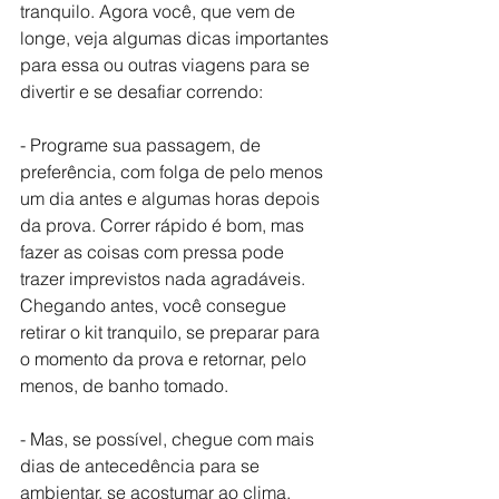
tranquilo. Agora você, que vem de 
longe, veja algumas dicas importantes 
para essa ou outras viagens para se 
divertir e se desafiar correndo:
- Programe sua passagem, de 
preferência, com folga de pelo menos 
um dia antes e algumas horas depois 
da prova. Correr rápido é bom, mas 
fazer as coisas com pressa pode 
trazer imprevistos nada agradáveis. 
Chegando antes, você consegue 
retirar o kit tranquilo, se preparar para 
o momento da prova e retornar, pelo 
menos, de banho tomado.
- Mas, se possível, chegue com mais 
dias de antecedência para se 
ambientar, se acostumar ao clima, 