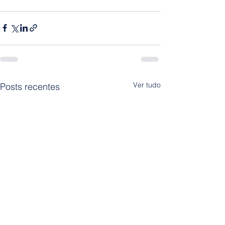
Ver tudo
Posts recentes