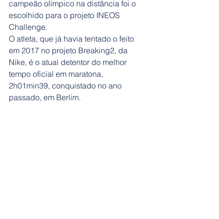
campeão olímpico na distância foi o 
escolhido para o projeto INEOS 
Challenge. 
O atleta, que já havia tentado o feito 
em 2017 no projeto Breaking2, da 
Nike, é o atual detentor do melhor 
tempo oficial em maratona, 
2h01min39, conquistado no ano 
passado, em Berlim.