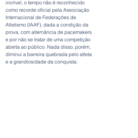
incrível, o tempo não é reconhecido 
como recorde oficial pela Associação 
Internacional de Federações de 
Atletismo (IAAF), dada a condição da 
prova, com alternância de pacemakers 
e por não se tratar de uma competição 
aberta ao público. Nada disso, porém, 
diminui a barreira quebrada pelo atleta 
e a grandiosidade da conquista.