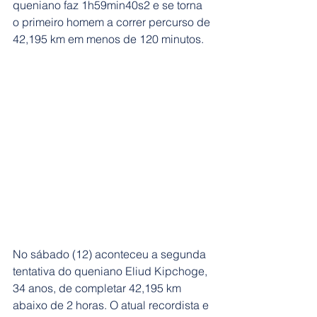
queniano faz 1h59min40s2 e se torna 
o primeiro homem a correr percurso de 
42,195 km em menos de 120 minutos. 
No sábado (12) aconteceu a segunda 
tentativa do queniano Eliud Kipchoge, 
34 anos, de completar 42,195 km 
abaixo de 2 horas. O atual recordista e 