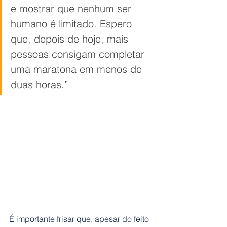
e mostrar que nenhum ser 
humano é limitado. Espero 
que, depois de hoje, mais 
pessoas consigam completar 
uma maratona em menos de 
duas horas.” 
É importante frisar que, apesar do feito 