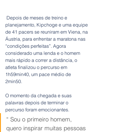
 Depois de meses de treino e 
planejamento, Kipchoge e uma equipe 
de 41 pacers se reuniram em Viena, na 
Áustria, para enfrentar a maratona nas 
“condições perfeitas”. Agora 
considerado uma lenda e o homem 
mais rápido a correr a distância, o 
atleta finalizou o percurso em 
1h59min40, um pace médio de 
2min50. 
O momento da chegada e suas 
palavras depois de terminar o 
percurso foram emocionantes. 
“ Sou o primeiro homem, 
quero inspirar muitas pessoas 