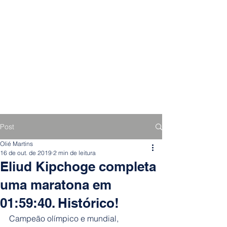
Post
Olié Martins
16 de out. de 2019
2 min de leitura
Eliud Kipchoge completa
uma maratona em
01:59:40. Histórico!
Campeão olímpico e mundial, 