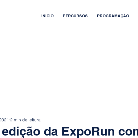
INICIO
PERCURSOS
PROGRAMAÇÃO
 2021
2 min de leitura
a edição da ExpoRun co