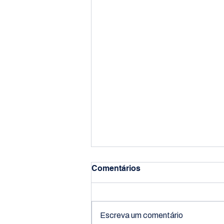
Comentários
Escreva um comentário