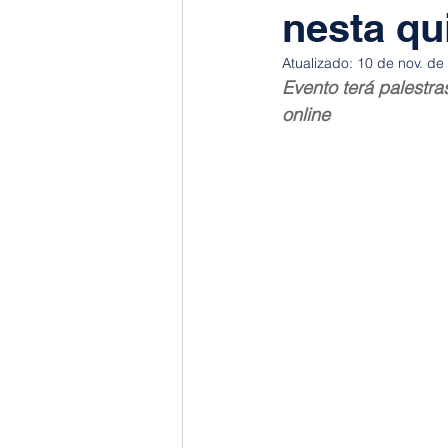
nesta qu
Atualizado:
10 de nov. de
Evento terá palestr
online