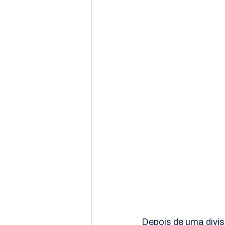
Depois de uma divis