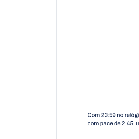
Com 23:59 no relógio
com pace de 2:45, 