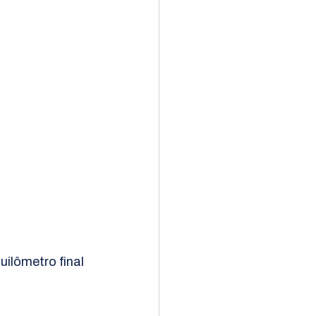
ilômetro final 