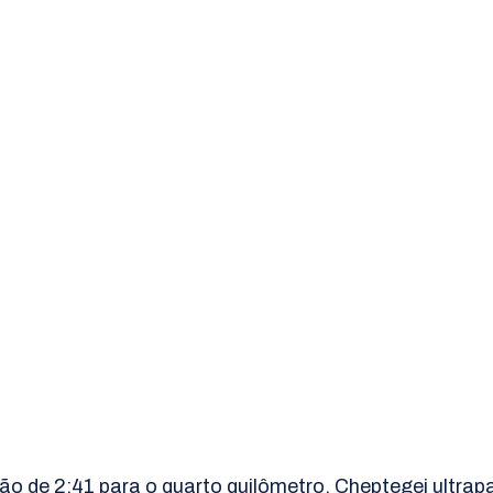
ão de 2:41 para o quarto quilômetro, Cheptegei ultrap