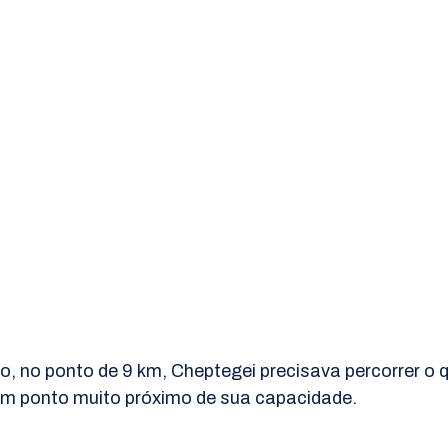
, no ponto de 9 km, Cheptegei precisava percorrer o qu
um ponto muito próximo de sua capacidade.