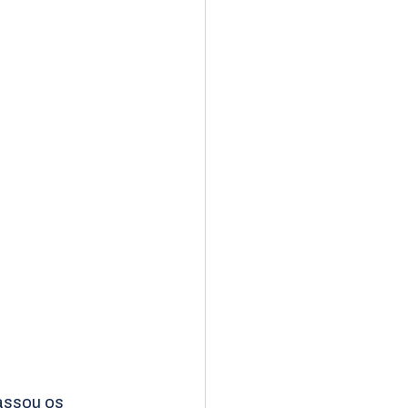
assou os 