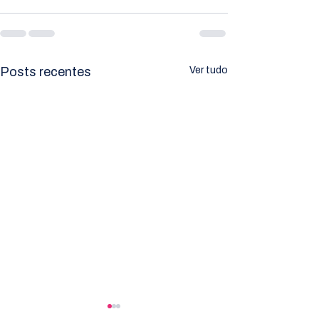
Posts recentes
Ver tudo