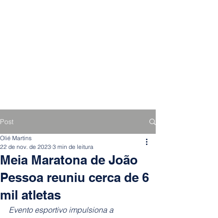
Post
Olié Martins
22 de nov. de 2023
3 min de leitura
Meia Maratona de João
Pessoa reuniu cerca de 6
mil atletas
Evento esportivo impulsiona a 