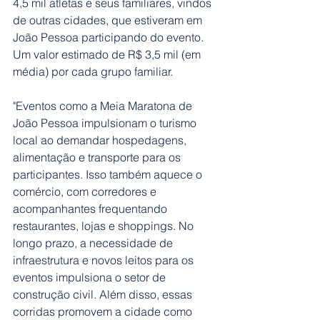
4,5 mil atletas e seus familiares, vindos 
de outras cidades, que estiveram em 
João Pessoa participando do evento. 
Um valor estimado de R$ 3,5 mil (em 
média) por cada grupo familiar.
"Eventos como a Meia Maratona de 
João Pessoa impulsionam o turismo 
local ao demandar hospedagens, 
alimentação e transporte para os 
participantes. Isso também aquece o 
comércio, com corredores e 
acompanhantes frequentando 
restaurantes, lojas e shoppings. No 
longo prazo, a necessidade de 
infraestrutura e novos leitos para os 
eventos impulsiona o setor de 
construção civil. Além disso, essas 
corridas promovem a cidade como 