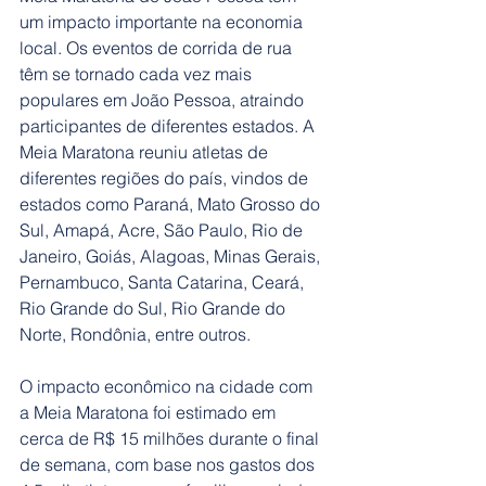
um impacto importante na economia 
local. Os eventos de corrida de rua 
têm se tornado cada vez mais 
populares em João Pessoa, atraindo 
participantes de diferentes estados. A 
Meia Maratona reuniu atletas de 
diferentes regiões do país, vindos de 
estados como Paraná, Mato Grosso do 
Sul, Amapá, Acre, São Paulo, Rio de 
Janeiro, Goiás, Alagoas, Minas Gerais, 
Pernambuco, Santa Catarina, Ceará, 
Rio Grande do Sul, Rio Grande do 
Norte, Rondônia, entre outros. 
O impacto econômico na cidade com 
a Meia Maratona foi estimado em 
cerca de R$ 15 milhões durante o final 
de semana, com base nos gastos dos 