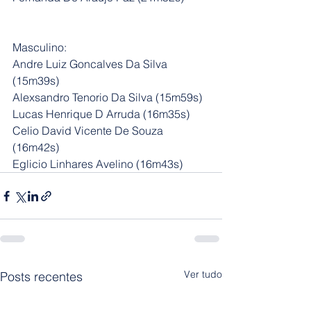
Masculino:
Andre Luiz Goncalves Da Silva 
(15m39s)
Alexsandro Tenorio Da Silva (15m59s)
Lucas Henrique D Arruda (16m35s)
Celio David Vicente De Souza 
(16m42s)
Eglicio Linhares Avelino (16m43s)
Ver tudo
Posts recentes