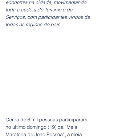
economia na cidade, movimentando 
toda a cadeia do Turismo e de 
Serviços, com participantes vindos de 
todas as regiões do país
Cerca de 6 mil pessoas participaram 
no último domingo (19) da “Meia 
Maratona de João Pessoa”, a meia 