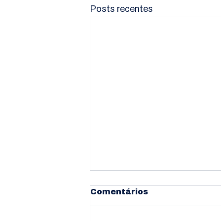
Posts recentes
Comentários