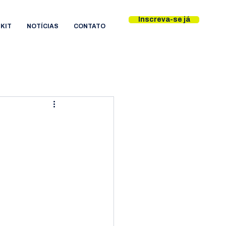
Inscreva-se já
KIT
NOTÍCIAS
CONTATO