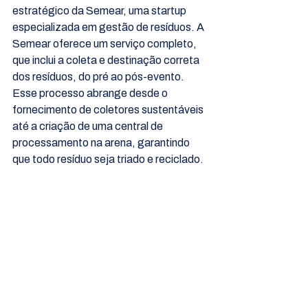
estratégico da Semear, uma startup 
especializada em gestão de resíduos. A 
Semear oferece um serviço completo, 
que inclui a coleta e destinação correta 
dos resíduos, do pré ao pós-evento. 
Esse processo abrange desde o 
fornecimento de coletores sustentáveis 
até a criação de uma central de 
processamento na arena, garantindo 
que todo resíduo seja triado e reciclado.