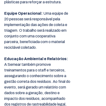
plásticas para reforçar a estrutura.
Equipe Operacional:
 Uma equipe de 
20 pessoas será responsável pela 
implementação das ações de coleta e 
triagem. O trabalho será realizado em 
conjunto com uma cooperativa 
parceira, beneficiada com o material 
reciclável coletado.
Educação Ambiental e Relatórios:
A Semear também promove 
treinamentos para o staff e terceiros, 
assegurando o conhecimento sobre a 
gestão correta dos resíduos. Ao final do 
evento, será gerado um relatório com 
dados sobre a geração, destino e 
impacto dos resíduos, acompanhado 
dos registros de rastreabilidade legal, 