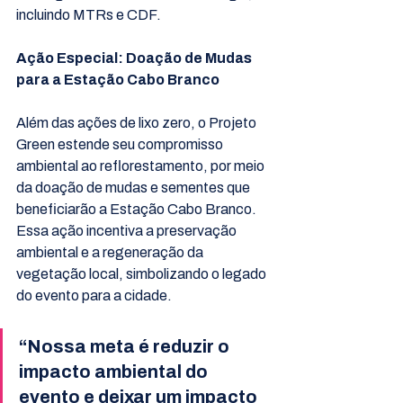
incluindo MTRs e CDF.
Ação Especial: Doação de Mudas  
para a Estação Cabo Branco
Além das ações de lixo zero, o Projeto 
Green estende seu compromisso 
ambiental ao reflorestamento, por meio 
da doação de mudas e sementes que 
beneficiarão a Estação Cabo Branco. 
Essa ação incentiva a preservação 
ambiental e a regeneração da 
vegetação local, simbolizando o legado 
do evento para a cidade. 
“Nossa meta é reduzir o 
impacto ambiental do 
evento e deixar um impacto 