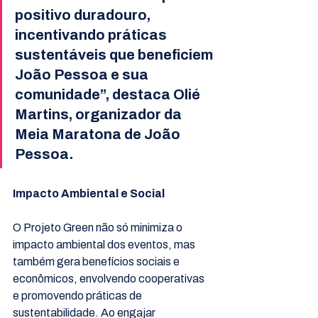
positivo duradouro, 
incentivando práticas 
sustentáveis que beneficiem 
João Pessoa e sua 
comunidade”, destaca Olié 
Martins, organizador da 
Meia Maratona de João 
Pessoa.
Impacto Ambiental e Social
O Projeto Green não só minimiza o 
impacto ambiental dos eventos, mas 
também gera benefícios sociais e 
econômicos, envolvendo cooperativas 
e promovendo práticas de 
sustentabilidade. Ao engajar 