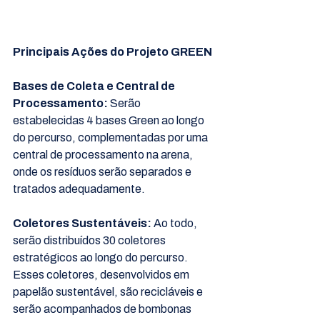
Principais Ações do Projeto GREEN
Bases de Coleta e Central de 
Processamento: 
Serão 
estabelecidas 4 bases Green ao longo 
do percurso, complementadas por uma 
central de processamento na arena, 
onde os resíduos serão separados e 
tratados adequadamente.
Coletores Sustentáveis:
 Ao todo, 
serão distribuídos 30 coletores 
estratégicos ao longo do percurso. 
Esses coletores, desenvolvidos em 
papelão sustentável, são recicláveis e 
serão acompanhados de bombonas 