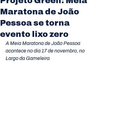
Projeto Green: Meia
Maratona de João
Pessoa se torna
evento lixo zero
A Meia Maratona de João Pessoa 
acontece no dia 17 de novembro, no 
Largo da Gameleira