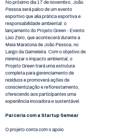
No próximo dia 17 de novembro, João 
Pessoa será palco de um evento 
esportivo que alia prática esportiva e 
responsabilidade ambiental: o 
lançamento do Projeto Green - Evento 
Lixo Zero, que acontecerá durante a 
Meia Maratona de João Pessoa, no 
Largo da Gameleira. Com o objetivo de 
minimizar o impacto ambiental, o 
Projeto Green trará uma estrutura 
completa para gerenciamento de 
resíduos e promoverá ações de 
conscientização e reflorestamento, 
oferecendo aos participantes uma 
experiência inovadora e sustentável.
Parceria com a Startup Semear
O projeto conta com o apoio 