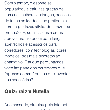
Com o tempo, o esporte se 
popularizou e caiu nas graças de 
homens, mulheres, crianças, pessoas 
de todas as idades, que praticam a 
corrida por lazer, atividade, prazer ou 
profissão. E, com isso, as marcas 
aproveitaram o boom para lançar 
apetrechos e acessórios para 
corredores, com tecnologias, cores, 
modelos, dos mais discretos ao 
chamativo. É aí que perguntamos: 
você faz parte dos corredores que 
“apenas correm” ou dos que investem 
nos acessórios?
Quiz: raiz x Nutella
Ano passado, circulou pela internet 