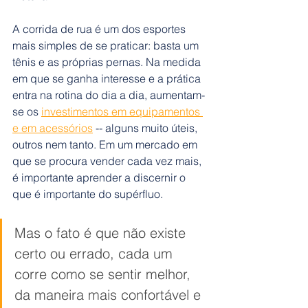
A corrida de rua é um dos esportes 
mais simples de se praticar: basta um 
tênis e as próprias pernas. Na medida 
em que se ganha interesse e a prática 
entra na rotina do dia a dia, aumentam-
se os 
investimentos em equipamentos 
e em acessórios
 -- alguns muito úteis, 
outros nem tanto. Em um mercado em 
que se procura vender cada vez mais, 
é importante aprender a discernir o 
que é importante do supérfluo.
Mas o fato é que não existe 
certo ou errado, cada um 
corre como se sentir melhor, 
da maneira mais confortável e 