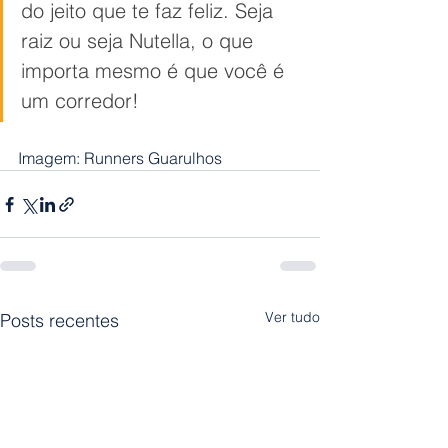
do jeito que te faz feliz. Seja 
raiz ou seja Nutella, o que 
importa mesmo é que você é 
um corredor!
Imagem: Runners Guarulhos
Ver tudo
Posts recentes