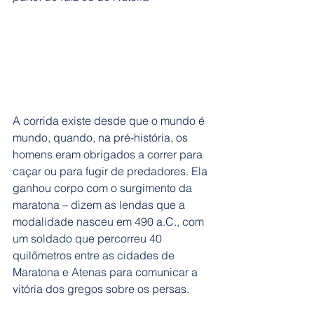
A corrida existe desde que o mundo é 
mundo, quando, na pré-história, os 
homens eram obrigados a correr para 
caçar ou para fugir de predadores. Ela 
ganhou corpo com o surgimento da 
maratona – dizem as lendas que a 
modalidade nasceu em 490 a.C., com 
um soldado que percorreu 40 
quilômetros entre as cidades de 
Maratona e Atenas para comunicar a 
vitória dos gregos sobre os persas.