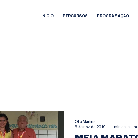
INICIO
PERCURSOS
PROGRAMAÇÃO
Olié Martins
8 de nov. de 2019
1 min de leitura
MEIA MARAT