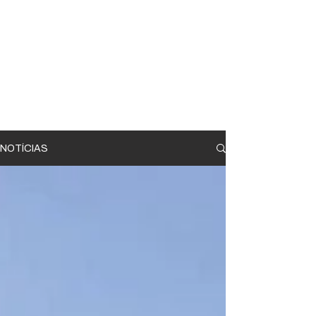
NOTÍCIAS